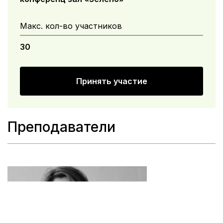
Макс. кол-во участников
30
Принять участие
Преподаватели