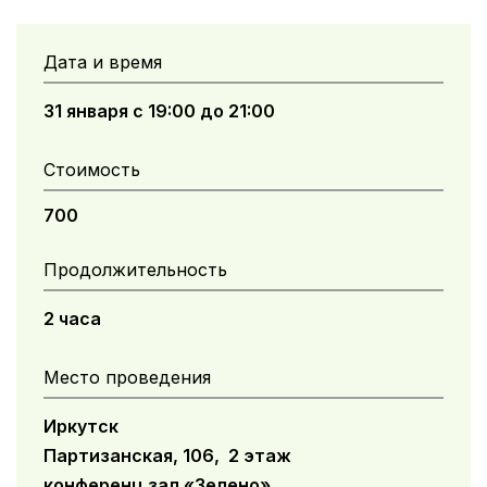
Дата и время
31 января с 19:00 до 21:00
Стоимость
700
Продолжительность
2 часа
Место проведения
Иркутск
Партизанская, 106, 2 этаж
конференц зал «Зелено»