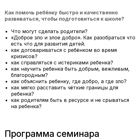
Как помочь ребёнку быстро и качественно
развиваться, чтобы подготовиться к школе?
Что могут сделать родители?
«Доброе зло и злое добро». Как разобраться что
есть что для развития детей.
как договариваться с ребёнком во время
кризисов?
как справляться с истериками ребенка?
как научить ребенка быть добрым, вежливым,
благородным?
как объяснить ребенку, где добро, а где зло?
как мягко расставить чёткие границы для
ребенка?
как родителям быть в ресурсе и не срываться
на ребенка?
Программа семинара