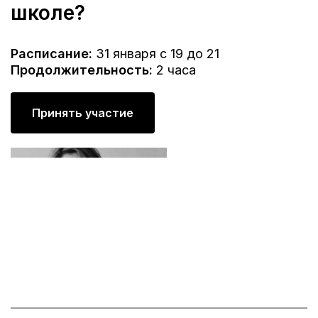
школе?
Расписание:
31 января с 19 до 21
Продолжительность:
2 часа
Принять участие