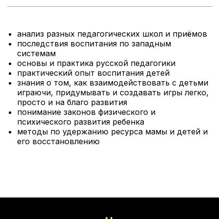
анализ разных педагогических школ и приёмов
последствия воспитания по западным
системам
основы и практика русской педагогики
практический опыт воспитания детей
знания о том, как взаимодействовать с детьми
играючи, придумывать и создавать игры легко,
просто и на благо развития
понимание законов физического и
психического развития ребенка
методы по удержанию ресурса мамы и детей и
его восстановлению