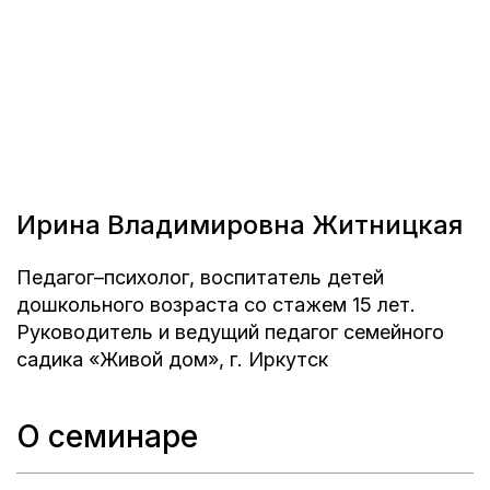
Ирина Владимировна Житницкая
Педагог–психолог, воспитатель детей
дошкольного возраста со стажем 15 лет.
Руководитель и ведущий педагог семейного
садика «Живой дом», г. Иркутск
О семинаре