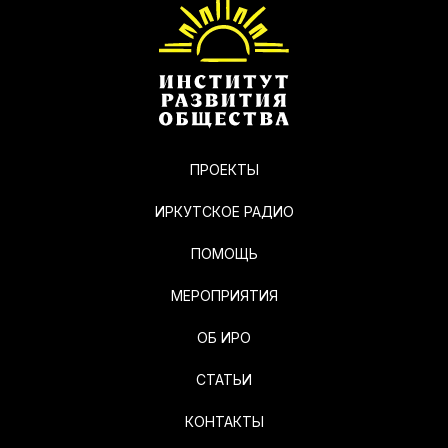
ПРОЕКТЫ
ИРКУТСКОЕ РАДИО
ПОМОЩЬ
МЕРОПРИЯТИЯ
ОБ ИРО
СТАТЬИ
КОНТАКТЫ